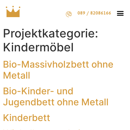
089 / 82086166
Projektkategorie:
Kindermöbel
Bio-Massivholzbett ohne
Metall
Bio-Kinder- und
Jugendbett ohne Metall
Kinderbett