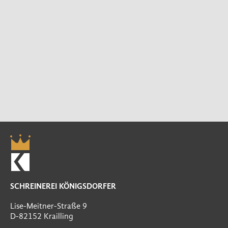
SCHREINEREI KÖNIGSDORFER
Lise-Meitner-Straße 9
D-82152 Krailling