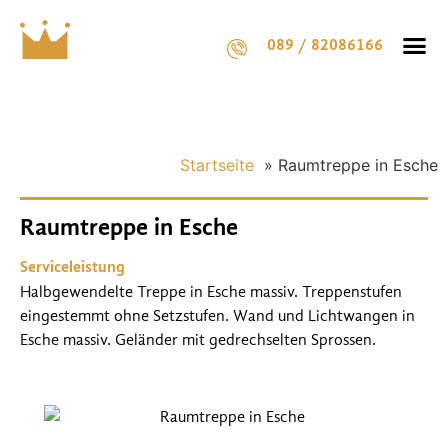
089 / 82086166
Startseite
»
Raumtreppe in Esche
Raumtreppe in Esche
Serviceleistung
Halbgewendelte Treppe in Esche massiv. Treppenstufen
eingestemmt ohne Setzstufen. Wand und Lichtwangen in
Esche massiv. Geländer mit gedrechselten Sprossen.