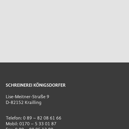
SCHREINEREI KÖNIGSDORFER
Lise-Meitner-Straße 9
D-82152 Krailling
Telefon: 0 89 – 82 08 61 66
Mobil: 0170 – 5 33 01 87