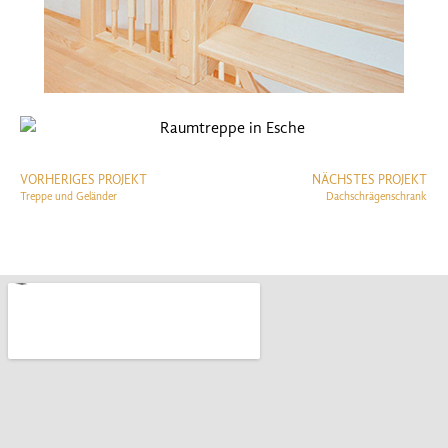
VORHERIGES PROJEKT
NÄCHSTES PROJEKT
Treppe und Geländer
Dachschrägenschrank