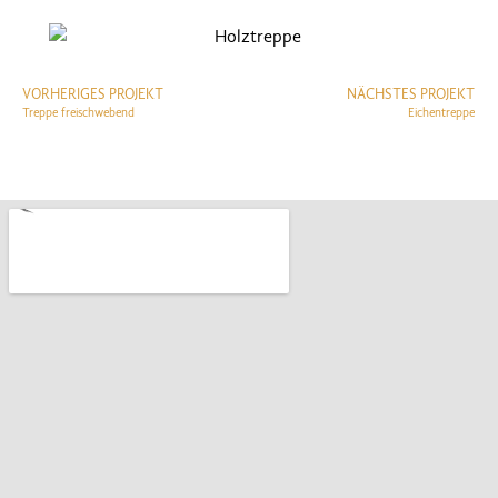
VORHERIGES PROJEKT
NÄCHSTES PROJEKT
Treppe freischwebend
Eichentreppe