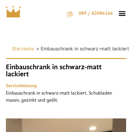
089 / 82086166
Startseite
»
Einbauschrank in schwarz-matt lackiert
Einbauschrank in schwarz-matt
lackiert
Serviceleistung
Einbauschrank in schwarz-matt lackiert. Schubladen
massiv, gezinkt und geölt.