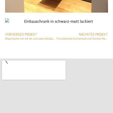
VORHERIGES PROJEKT
NÄCHSTES PROJEKT
Waschtische mit mit ein und zwei Aufsatzwaschbecken
Frei stehende Kücheninsel und Küchen-Regalwand